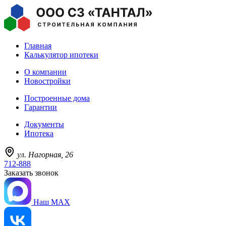
Главная
Калькулятор ипотеки
О компании
Новостройки
Построенные дома
Гарантии
Документы
Ипотека
ул. Нагорная, 26
712-888
Заказать звонок
Наш MAX