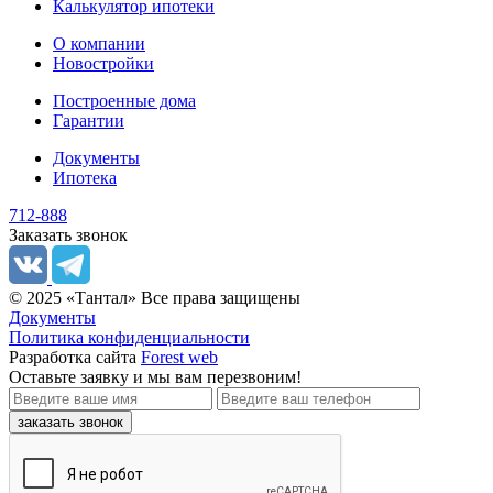
Калькулятор ипотеки
О компании
Новостройки
Построенные дома
Гарантии
Документы
Ипотека
712-888
Заказать звонок
© 2025 «Тантал» Все права защищены
Документы
Политика конфиденциальности
Разработка сайта
Forest web
Оставьте заявку
и мы вам перезвоним!
заказать звонок