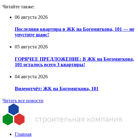
Читайте также:
06 августа 2026
Последняя квартира в ЖК на Богомягкова, 101 — не
упустите шанс!
05 августа 2026
ГОРЯЧЕЕ ПРЕДЛОЖЕНИЕ: В ЖК на Богомягкова,
101 осталось всего 3 квартиры!
04 августа 2026
Видеоотчёт: ЖК на Богомягкова, 101
Читать все новости
Главная