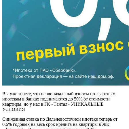
Вы уже знаете, что первоначальный взносы по льготным
ипотекам в банках поднимаются до 50% от стоимости
квартиры, но у нас в ГК «Тантал» УНИКАЛЬНЫЕ
УСЛОВИЯ
Сниженная ставка по Дальневосточной ипотеке теперь от
0,6% годовых на весь срок кредита на квартиры в ЖК