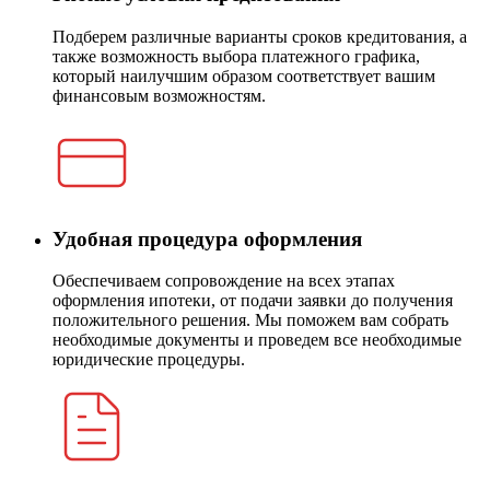
Подберем различные варианты сроков кредитования, а
также возможность выбора платежного графика,
который наилучшим образом соответствует вашим
финансовым возможностям.
Удобная процедура оформления
Обеспечиваем сопровождение на всех этапах
оформления ипотеки, от подачи заявки до получения
положительного решения. Мы поможем вам собрать
необходимые документы и проведем все необходимые
юридические процедуры.