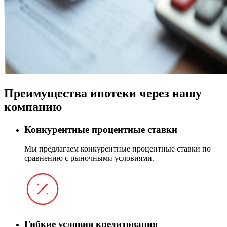
Преимущества ипотеки через нашу
компанию
Конкурентные процентные ставки
Мы предлагаем конкурентные процентные ставки по
сравнению с рыночными условиями.
Гибкие условия кредитования