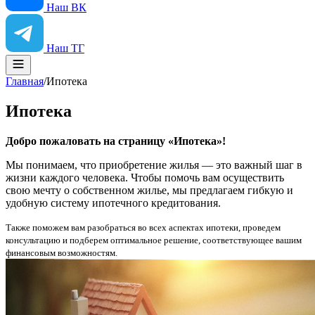
Наш ВК
Наш ТГ
Главная
/
Ипотека
Ипотека
Добро пожаловать на страницу «Ипотека»!
Мы понимаем, что приобретение жилья — это важный шаг в
жизни каждого человека. Чтобы помочь вам осуществить
свою мечту о собственном жилье, мы предлагаем гибкую и
удобную систему ипотечного кредитования.
Также поможем вам разобраться во всех аспектах ипотеки, проведем
консультацию и подберем оптимальное решение, соответствующее вашим
финансовым возможностям.