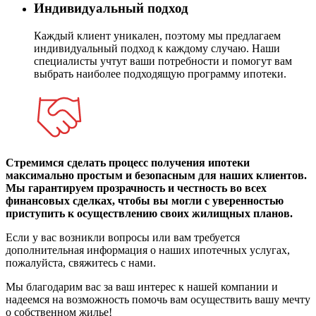
Индивидуальный подход
Каждый клиент уникален, поэтому мы предлагаем
индивидуальный подход к каждому случаю. Наши
специалисты учтут ваши потребности и помогут вам
выбрать наиболее подходящую программу ипотеки.
Стремимся сделать процесс получения ипотеки
максимально простым и безопасным для наших клиентов.
Мы гарантируем прозрачность и честность во всех
финансовых сделках, чтобы вы могли с уверенностью
приступить к осуществлению своих жилищных планов.
Если у вас возникли вопросы или вам требуется
дополнительная информация о наших ипотечных услугах,
пожалуйста, свяжитесь с нами.
Мы благодарим вас за ваш интерес к нашей компании и
надеемся на возможность помочь вам осуществить вашу мечту
о собственном жилье!