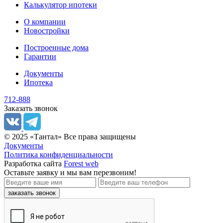
Калькулятор ипотеки
О компании
Новостройки
Построенные дома
Гарантии
Документы
Ипотека
712-888
Заказать звонок
© 2025 «Тантал» Все права защищены
Документы
Политика конфиденциальности
Разработка сайта
Forest web
Оставьте заявку
и мы вам перезвоним!
заказать звонок