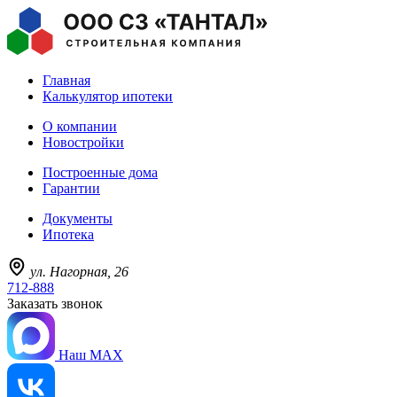
Главная
Калькулятор ипотеки
О компании
Новостройки
Построенные дома
Гарантии
Документы
Ипотека
ул. Нагорная, 26
712-888
Заказать звонок
Наш MAX