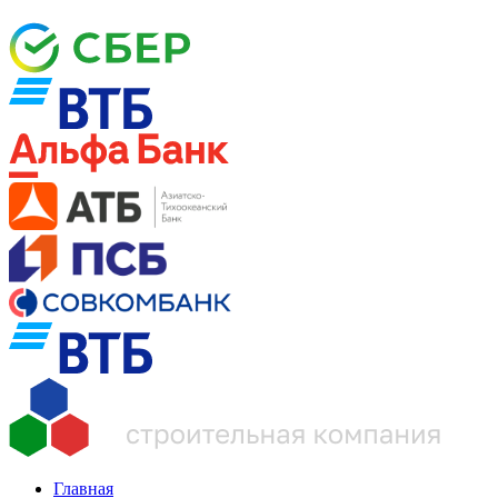
Главная