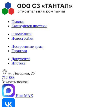
Главная
Калькулятор ипотеки
О компании
Новостройки
Построенные дома
Гарантии
Документы
Ипотека
ул. Нагорная, 26
712-888
Заказать звонок
Наш MAX