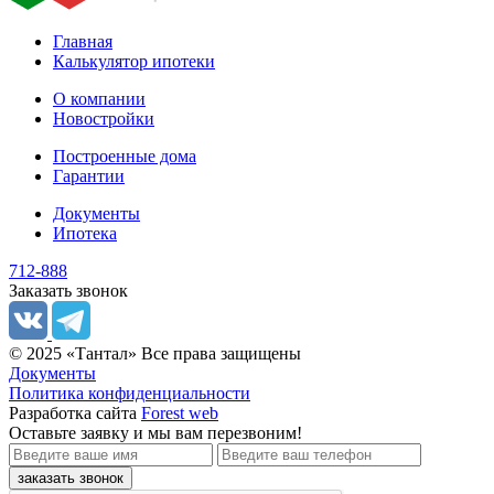
Главная
Калькулятор ипотеки
О компании
Новостройки
Построенные дома
Гарантии
Документы
Ипотека
712-888
Заказать звонок
© 2025 «Тантал» Все права защищены
Документы
Политика конфиденциальности
Разработка сайта
Forest web
Оставьте заявку
и мы вам перезвоним!
заказать звонок