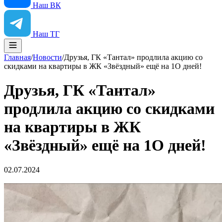
Наш ВК
Наш ТГ
Главная
/
Новости
/
Друзья, ГК «Тантал» продлила акцию со
скидками на квартиры в ЖК «Звёздный» ещё на 1О дней!
Друзья, ГК «Тантал»
продлила акцию со скидками
на квартиры в ЖК
«Звёздный» ещё на 1О дней!
02.07.2024