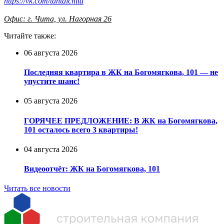
https://vk.com/tantalchita
Офис: г. Чита, ул. Нагорная 26
Читайте также:
06 августа 2026
Последняя квартира в ЖК на Богомягкова, 101 — не
упустите шанс!
05 августа 2026
ГОРЯЧЕЕ ПРЕДЛОЖЕНИЕ: В ЖК на Богомягкова,
101 осталось всего 3 квартиры!
04 августа 2026
Видеоотчёт: ЖК на Богомягкова, 101
Читать все новости