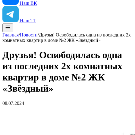
Наш ВК
Наш ТГ
Главная
/
Новости
/
Друзья! Освободилась одна из последних 2х
комнатных квартир в доме №2 ЖК «Звёздный»
Друзья! Освободилась одна
из последних 2х комнатных
квартир в доме №2 ЖК
«Звёздный»
08.07.2024