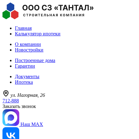
Главная
Калькулятор ипотеки
О компании
Новостройки
Построенные дома
Гарантии
Документы
Ипотека
ул. Нагорная, 26
712-888
Заказать звонок
Наш MAX