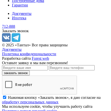
Построенные дома
Гарантии
Документы
Ипотека
712-888
Заказать звонок
© 2025 «Тантал» Все права защищены
Документы
Политика конфиденциальности
Разработка сайта
Forest web
Оставьте заявку
и мы вам перезвоним!
заказать звонок
Нажимая кнопку «Заказать звонок», я даю согласие на
обработку персональных данных
Мы используем cookie, чтобы улучшить работу сайта
Политика использований cookie