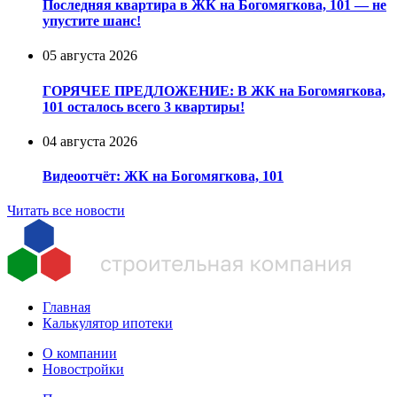
Последняя квартира в ЖК на Богомягкова, 101 — не
упустите шанс!
05 августа 2026
ГОРЯЧЕЕ ПРЕДЛОЖЕНИЕ: В ЖК на Богомягкова,
101 осталось всего 3 квартиры!
04 августа 2026
Видеоотчёт: ЖК на Богомягкова, 101
Читать все новости
Главная
Калькулятор ипотеки
О компании
Новостройки