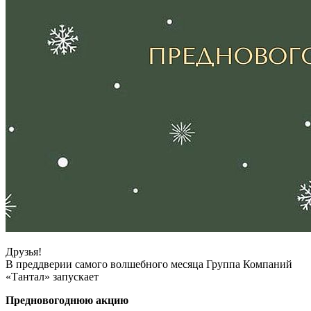
Друзья!
В преддверии самого волшебного месяца Группа Компаний
«Тантал» запускает
Предновогоднюю акцию