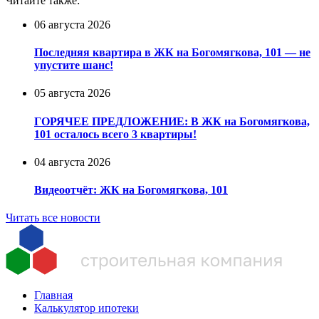
Читайте также:
06 августа 2026
Последняя квартира в ЖК на Богомягкова, 101 — не
упустите шанс!
05 августа 2026
ГОРЯЧЕЕ ПРЕДЛОЖЕНИЕ: В ЖК на Богомягкова,
101 осталось всего 3 квартиры!
04 августа 2026
Видеоотчёт: ЖК на Богомягкова, 101
Читать все новости
Главная
Калькулятор ипотеки