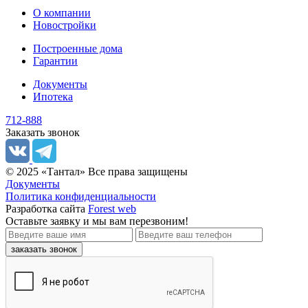
О компании
Новостройки
Построенные дома
Гарантии
Документы
Ипотека
712-888
Заказать звонок
© 2025 «Тантал» Все права защищены
Документы
Политика конфиденциальности
Разработка сайта
Forest web
Оставьте заявку
и мы вам перезвоним!
заказать звонок