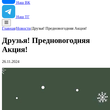
Наш ВК
Наш ТГ
Главная
/
Новости
/
Друзья! Предновогодняя Акция!
Друзья! Предновогодняя
Акция!
26.11.2024