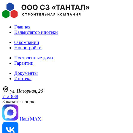
Главная
Калькулятор ипотеки
О компании
Новостройки
Построенные дома
Гарантии
Документы
Ипотека
ул. Нагорная, 26
712-888
Заказать звонок
Наш MAX