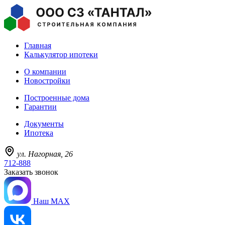
Главная
Калькулятор ипотеки
О компании
Новостройки
Построенные дома
Гарантии
Документы
Ипотека
ул. Нагорная, 26
712-888
Заказать звонок
Наш MAX