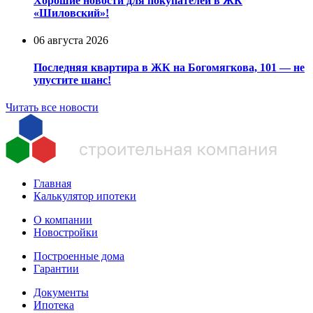
Хорошие новости для покупателей в ЖК
«Шиловский»!
06 августа 2026
Последняя квартира в ЖК на Богомягкова, 101 — не
упустите шанс!
Читать все новости
Главная
Калькулятор ипотеки
О компании
Новостройки
Построенные дома
Гарантии
Документы
Ипотека