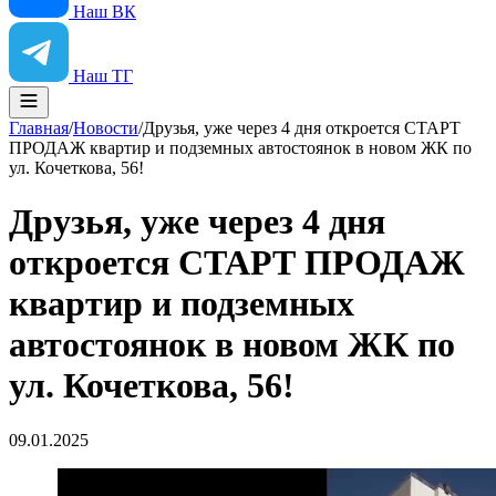
Наш ВК
Наш ТГ
Главная
/
Новости
/
Друзья, уже через 4 дня откроется СТАРТ
ПРОДАЖ квартир и подземных автостоянок в новом ЖК по
ул. Кочеткова, 56!
Друзья, уже через 4 дня
откроется СТАРТ ПРОДАЖ
квартир и подземных
автостоянок в новом ЖК по
ул. Кочеткова, 56!
09.01.2025