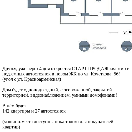
Друзья, уже через 4 дня откроется СТАРТ ПРОДАЖ квартир и
подземных автостоянок в новом ЖК по ул. Кочеткова, 56!
(угол с ул. Красноармейская)
Дом будет одноподъездный, с огороженной, закрытой
территорией, видеонаблюдением, умными домофонами!
В нём будет
142 квартиры и 27 автостоянок
(машино-места доступны пока только для покупателей
квартир)