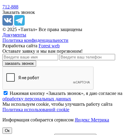
712-888
Заказать звонок
© 2025 «Тантал» Все права защищены
Документы
Политика конфиденциальности
Разработка сайта
Forest web
Оставьте заявку
и мы вам перезвоним!
заказать звонок
Нажимая кнопку «Заказать звонок», я даю согласие на
обработку персональных данных
Мы используем cookie, чтобы улучшить работу сайта
Политика использований cookie
Информация собирается сервисом
Яндекс Метрика
Ок