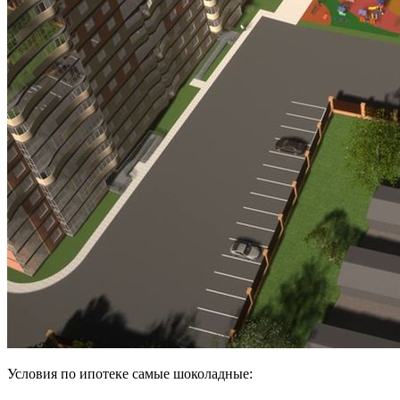
Условия по ипотеке самые шоколадные: