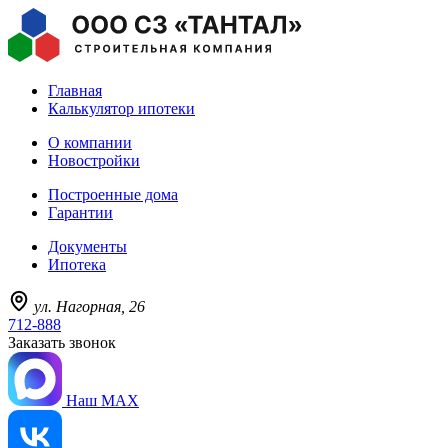
Главная
Калькулятор ипотеки
О компании
Новостройки
Построенные дома
Гарантии
Документы
Ипотека
ул. Нагорная, 26
712-888
Заказать звонок
Наш MAX