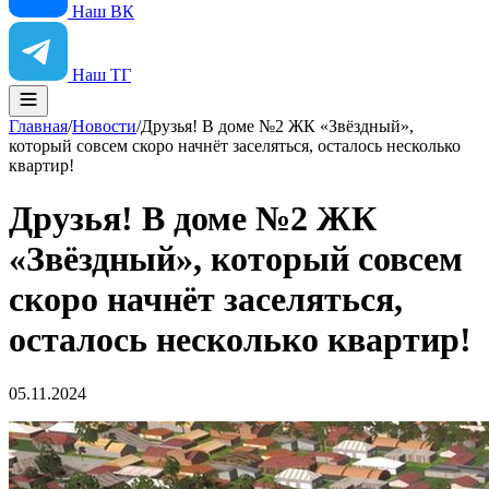
Наш ВК
Наш ТГ
Главная
/
Новости
/
Друзья! В доме №2 ЖК «Звёздный»,
который совсем скоро начнёт заселяться, осталось несколько
квартир!
Друзья! В доме №2 ЖК
«Звёздный», который совсем
скоро начнёт заселяться,
осталось несколько квартир!
05.11.2024