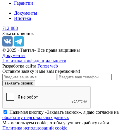
Гарантии
Документы
Ипотека
712-888
Заказать звонок
© 2025 «Тантал» Все права защищены
Документы
Политика конфиденциальности
Разработка сайта
Forest web
Оставьте заявку
и мы вам перезвоним!
заказать звонок
Нажимая кнопку «Заказать звонок», я даю согласие на
обработку персональных данных
Мы используем cookie, чтобы улучшить работу сайта
Политика использований cookie