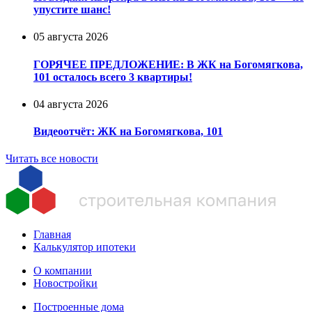
упустите шанс!
05 августа 2026
ГОРЯЧЕЕ ПРЕДЛОЖЕНИЕ: В ЖК на Богомягкова,
101 осталось всего 3 квартиры!
04 августа 2026
Видеоотчёт: ЖК на Богомягкова, 101
Читать все новости
Главная
Калькулятор ипотеки
О компании
Новостройки
Построенные дома