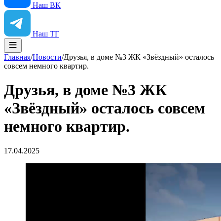
Наш ВК
Наш ТГ
Главная
/
Новости
/
Друзья, в доме №3 ЖК «Звёздный» осталось
совсем немного квартир.
Друзья, в доме №3 ЖК
«Звёздный» осталось совсем
немного квартир.
17.04.2025