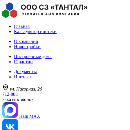
Главная
Калькулятор ипотеки
О компании
Новостройки
Построенные дома
Гарантии
Документы
Ипотека
ул. Нагорная, 26
712-888
Заказать звонок
Наш MAX