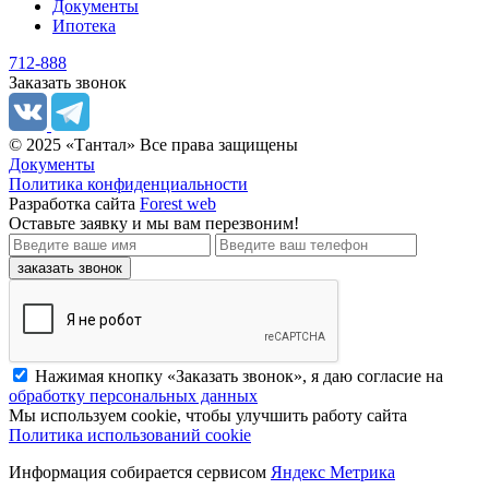
Документы
Ипотека
712-888
Заказать звонок
© 2025 «Тантал» Все права защищены
Документы
Политика конфиденциальности
Разработка сайта
Forest web
Оставьте заявку
и мы вам перезвоним!
заказать звонок
Нажимая кнопку «Заказать звонок», я даю согласие на
обработку персональных данных
Мы используем cookie, чтобы улучшить работу сайта
Политика использований cookie
Информация собирается сервисом
Яндекс Метрика