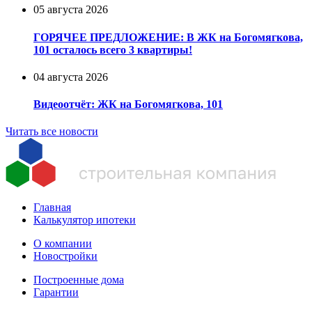
05 августа 2026
ГОРЯЧЕЕ ПРЕДЛОЖЕНИЕ: В ЖК на Богомягкова,
101 осталось всего 3 квартиры!
04 августа 2026
Видеоотчёт: ЖК на Богомягкова, 101
Читать все новости
Главная
Калькулятор ипотеки
О компании
Новостройки
Построенные дома
Гарантии