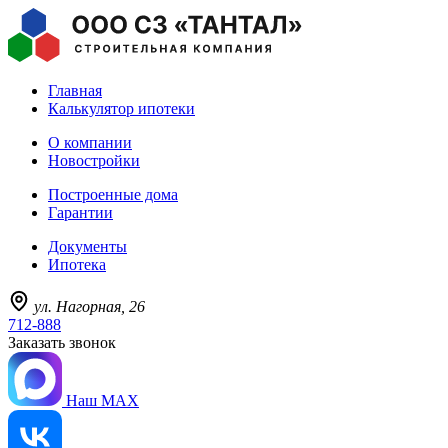
Главная
Калькулятор ипотеки
О компании
Новостройки
Построенные дома
Гарантии
Документы
Ипотека
ул. Нагорная, 26
712-888
Заказать звонок
Наш MAX