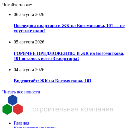
Читайте также:
06 августа 2026
Последняя квартира в ЖК на Богомягкова, 101 — не
упустите шанс!
05 августа 2026
ГОРЯЧЕЕ ПРЕДЛОЖЕНИЕ: В ЖК на Богомягкова,
101 осталось всего 3 квартиры!
04 августа 2026
Видеоотчёт: ЖК на Богомягкова, 101
Читать все новости
Главная