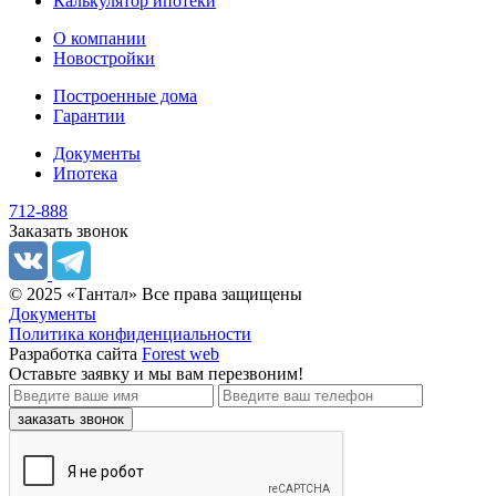
Калькулятор ипотеки
О компании
Новостройки
Построенные дома
Гарантии
Документы
Ипотека
712-888
Заказать звонок
© 2025 «Тантал» Все права защищены
Документы
Политика конфиденциальности
Разработка сайта
Forest web
Оставьте заявку
и мы вам перезвоним!
заказать звонок