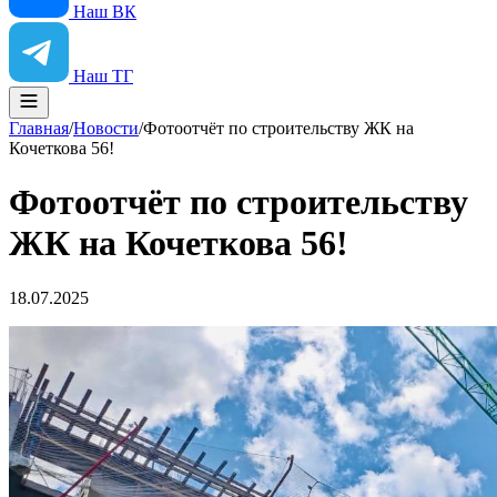
Наш ВК
Наш ТГ
Главная
/
Новости
/
Фотоотчёт по строительству ЖК на
Кочеткова 56!
Фотоотчёт по строительству
ЖК на Кочеткова 56!
18.07.2025