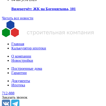
Видеоотчёт: ЖК на Богомягкова, 101
Читать все новости
Главная
Калькулятор ипотеки
О компании
Новостройки
Построенные дома
Гарантии
Документы
Ипотека
712-888
Заказать звонок