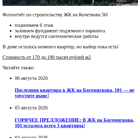
Фотоотчёт по строительству ЖК на Кочеткова 56!
поднимаем 6 этаж
заливаем фундамент подземного паркинга
внутри ведутся сантехнические работы
В доме осталось немного квартир, но выбор пока есть!
Стоимость от 170 до 190 тысяч рублей м2
Читайте также:
06 августа 2026
Последняя квартира в ЖК на Богомягкова, 101 — не
упустите шанс!
05 августа 2026
ГОРЯЧЕЕ ПРЕДЛОЖЕНИЕ: В ЖК на Богомягкова,
101 осталось всего 3 квартиры!
04 августа 2026