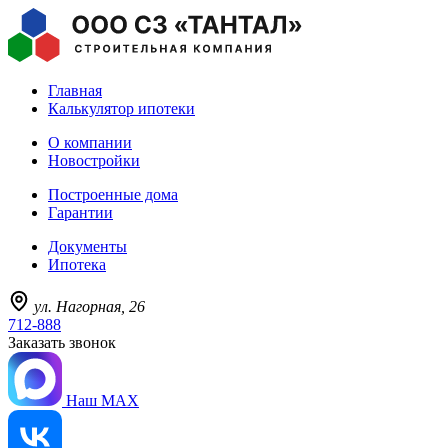
Главная
Калькулятор ипотеки
О компании
Новостройки
Построенные дома
Гарантии
Документы
Ипотека
ул. Нагорная, 26
712-888
Заказать звонок
Наш MAX