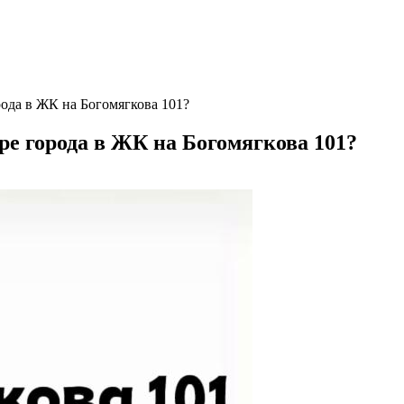
рода в ЖК на Богомягкова 101?
ре города в ЖК на Богомягкова 101?