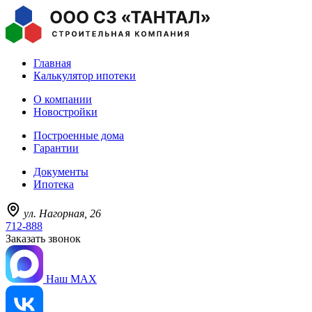
Главная
Калькулятор ипотеки
О компании
Новостройки
Построенные дома
Гарантии
Документы
Ипотека
ул. Нагорная, 26
712-888
Заказать звонок
Наш MAX