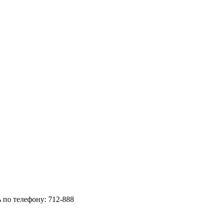
 по телефону: 712-888