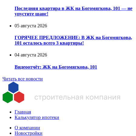
Последняя квартира в ЖК на Богомягкова, 101 — не
упустите шанс!
05 августа 2026
ГОРЯЧЕЕ ПРЕДЛОЖЕНИЕ: В ЖК на Богомягкова,
101 осталось всего 3 квартиры!
04 августа 2026
Видеоотчёт: ЖК на Богомягкова, 101
Читать все новости
Главная
Калькулятор ипотеки
О компании
Новостройки