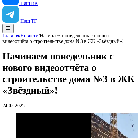
Наш ВК
Наш ТГ
Главная
/
Новости
/
Начинаем понедельник с нового
видеоотчёта о строительстве дома №3 в ЖК «Звёздный»!
Начинаем понедельник с
нового видеоотчёта о
строительстве дома №3 в ЖК
«Звёздный»!
24.02.2025