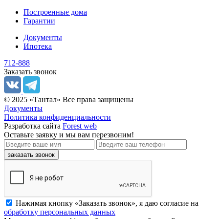
Построенные дома
Гарантии
Документы
Ипотека
712-888
Заказать звонок
© 2025 «Тантал» Все права защищены
Документы
Политика конфиденциальности
Разработка сайта
Forest web
Оставьте заявку
и мы вам перезвоним!
заказать звонок
Нажимая кнопку «Заказать звонок», я даю согласие на
обработку персональных данных