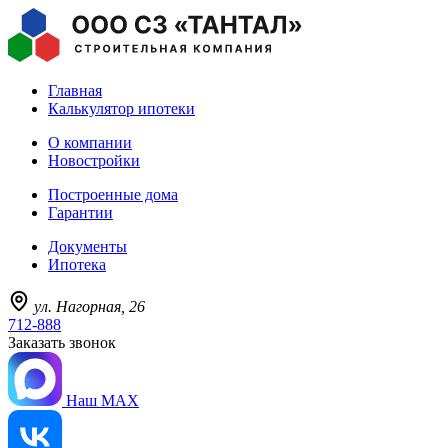
Главная
Калькулятор ипотеки
О компании
Новостройки
Построенные дома
Гарантии
Документы
Ипотека
ул. Нагорная, 26
712-888
Заказать звонок
Наш MAX