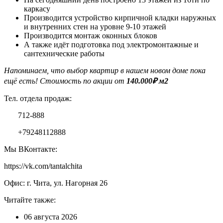
каркасу
Производится устройство кирпичной кладки наружных
и внутренних стен на уровне 9-10 этажей
Производится монтаж оконных блоков
А также идёт подготовка под электромонтажные и
сантехнические работы
Напоминаем, что выбор квартир в нашем новом доме пока
ещё есть! Стоимость по акции от
140.000₽ м2
Тел. отдела продаж:
712-888
+79248112888
Мы ВКонтакте:
https://vk.com/tantalchita
Офис: г. Чита, ул. Нагорная 26
Читайте также:
06 августа 2026