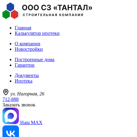
Главная
Калькулятор ипотеки
О компании
Новостройки
Построенные дома
Гарантии
Документы
Ипотека
ул. Нагорная, 26
712-888
Заказать звонок
Наш MAX