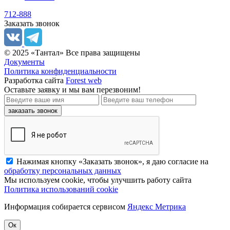
712-888
Заказать звонок
© 2025 «Тантал» Все права защищены
Документы
Политика конфиденциальности
Разработка сайта
Forest web
Оставьте заявку
и мы вам перезвоним!
заказать звонок
Нажимая кнопку «Заказать звонок», я даю согласие на
обработку персональных данных
Мы используем cookie, чтобы улучшить работу сайта
Политика использований cookie
Информация собирается сервисом
Яндекс Метрика
Ок