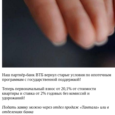
Наш партнёр-банк ВТБ вернул старые условия по ипотечным
программам с государственной поддержкой!
Теперь первоначальный взнос от 20,1% от стоимости
квартиры и ставка от 2% годовых без комиссий и
удорожаний!
Подать заявку можно через отдел продаж «Тантала» или в
отделениях банка