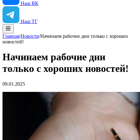
Наш ВК
Наш ТГ
Главная
/
Новости
/
Начинаем рабочие дни только с хороших
новостей!
Начинаем рабочие дни
только с хороших новостей!
09.01.2025