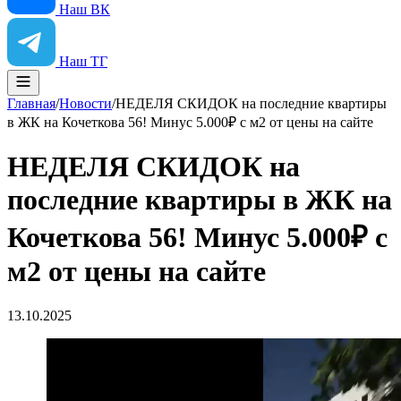
Наш ВК
Наш ТГ
Главная
/
Новости
/
НЕДЕЛЯ СКИДОК на последние квартиры
в ЖК на Кочеткова 56! Минус 5.000₽ с м2 от цены на сайте
НЕДЕЛЯ СКИДОК на
последние квартиры в ЖК на
Кочеткова 56! Минус 5.000₽ с
м2 от цены на сайте
13.10.2025