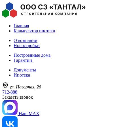
Главная
Калькулятор ипотеки
О компании
Новостройки
Построенные дома
Гарантии
Документы
Ипотека
ул. Нагорная, 26
712-888
Заказать звонок
Наш MAX