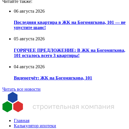
Читайте также:
06 августа 2026
Последняя квартира в ЖК на Богомягкова, 101 — не
упустите шанс!
05 августа 2026
ГОРЯЧЕЕ ПРЕДЛОЖЕНИЕ: В ЖК на Богомягкова,
101 осталось всего 3 квартиры!
04 августа 2026
Видеоотчёт: ЖК на Богомягкова, 101
Читать все новости
Главная
Калькулятор ипотеки