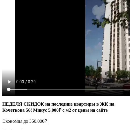
НЕДЕЛЯ СКИДОК на последние квартиры в ЖК на
Кочеткова 56! Минус 5.000₽ с м2 от цены на сайте
Экономия до 350.000₽