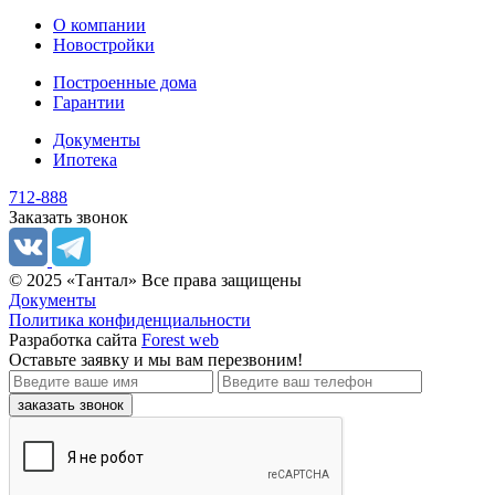
О компании
Новостройки
Построенные дома
Гарантии
Документы
Ипотека
712-888
Заказать звонок
© 2025 «Тантал» Все права защищены
Документы
Политика конфиденциальности
Разработка сайта
Forest web
Оставьте заявку
и мы вам перезвоним!
заказать звонок