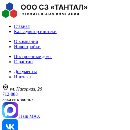
Главная
Калькулятор ипотеки
О компании
Новостройки
Построенные дома
Гарантии
Документы
Ипотека
ул. Нагорная, 26
712-888
Заказать звонок
Наш MAX