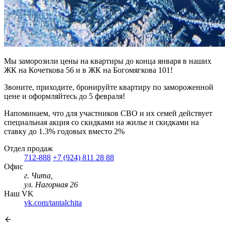
Мы заморозили цены на квартиры до конца января в наших
ЖК на Кочеткова 56 и в ЖК на Богомягкова 101!
Звоните, приходите, бронируйте квартиру по замороженной
цене и оформляйтесь до 5 февраля!
Напоминаем, что для участников СВО и их семей действует
специальная акция со скидками на жилье и скидками на
ставку до 1.3% годовых вместо 2%
Отдел продаж
712-888
+7 (924) 811 28 88
Офис
г. Чита,
ул. Нагорная 26
Наш VK
vk.com/tantalchita