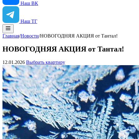
Наш ВК
Наш ТГ
Главная
/
Новости
/
НОВОГОДНЯЯ АКЦИЯ от Тантал!
НОВОГОДНЯЯ АКЦИЯ от Тантал!
12.01.2026
Выбрать квартиру