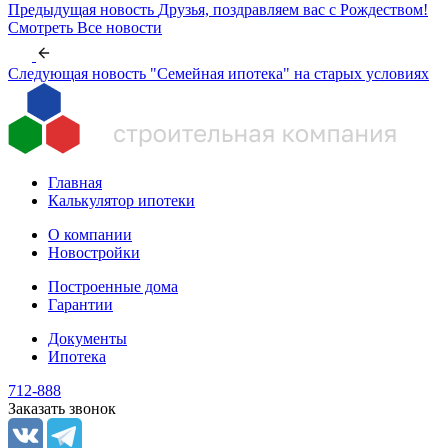
Предыдущая новость
Друзья, поздравляем вас с Рождеством!
Смотреть
Все новости
Следующая новость
"Семейная ипотека" на старых условиях
Главная
Калькулятор ипотеки
О компании
Новостройки
Построенные дома
Гарантии
Документы
Ипотека
712-888
Заказать звонок