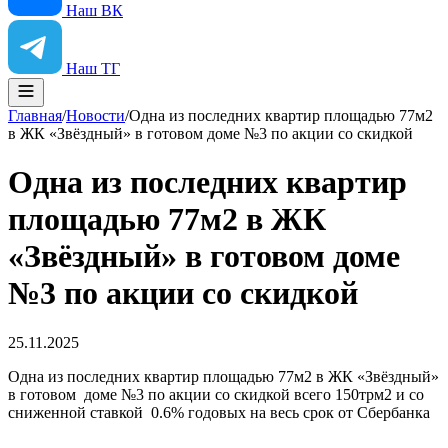
Наш ВК
Наш ТГ
Главная
/
Новости
/
Одна из последних квартир площадью 77м2
в ЖК «Звёздный» в готовом доме №3 по акции со скидкой
Одна из последних квартир
площадью 77м2 в ЖК
«Звёздный» в готовом доме
№3 по акции со скидкой
25.11.2025
Одна из последних квартир площадью 77м2 в ЖК «Звёздный»
в готовом доме №3 по акции со скидкой всего 150трм2 и со
сниженной ставкой 0.6% годовых на весь срок от Сбербанка