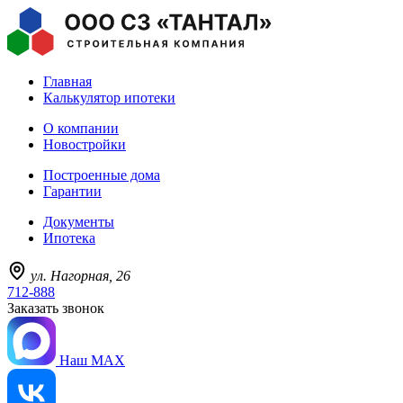
Главная
Калькулятор ипотеки
О компании
Новостройки
Построенные дома
Гарантии
Документы
Ипотека
ул. Нагорная, 26
712-888
Заказать звонок
Наш MAX