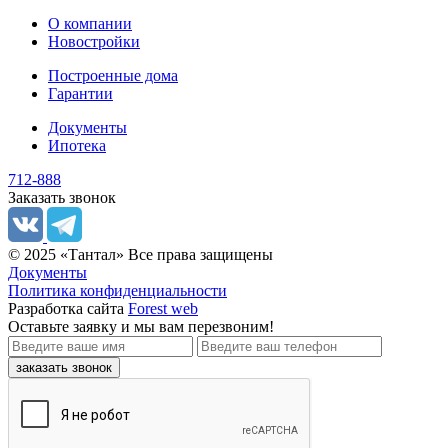
О компании
Новостройки
Построенные дома
Гарантии
Документы
Ипотека
712-888
Заказать звонок
© 2025 «Тантал» Все права защищены
Документы
Политика конфиденциальности
Разработка сайта
Forest web
Оставьте заявку
и мы вам перезвоним!
заказать звонок