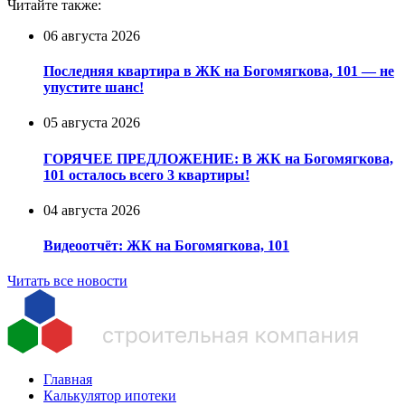
Читайте также:
06 августа 2026
Последняя квартира в ЖК на Богомягкова, 101 — не
упустите шанс!
05 августа 2026
ГОРЯЧЕЕ ПРЕДЛОЖЕНИЕ: В ЖК на Богомягкова,
101 осталось всего 3 квартиры!
04 августа 2026
Видеоотчёт: ЖК на Богомягкова, 101
Читать все новости
Главная
Калькулятор ипотеки