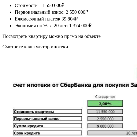
Стоимость: 11 550 000₽
Первоначальный взнос: 2 550 000₽
Ежемесячный платеж 39 804₽
Экономия по % за 20 лет: 1 374 000₽
Посмотреть квартиру можно прямо на объекте
Смотрите калькулятор ипотеки