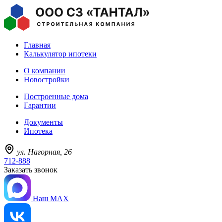
Главная
Калькулятор ипотеки
О компании
Новостройки
Построенные дома
Гарантии
Документы
Ипотека
ул. Нагорная, 26
712-888
Заказать звонок
Наш MAX