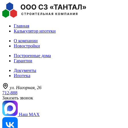
Главная
Калькулятор ипотеки
О компании
Новостройки
Построенные дома
Гарантии
Документы
Ипотека
ул. Нагорная, 26
712-888
Заказать звонок
Наш MAX