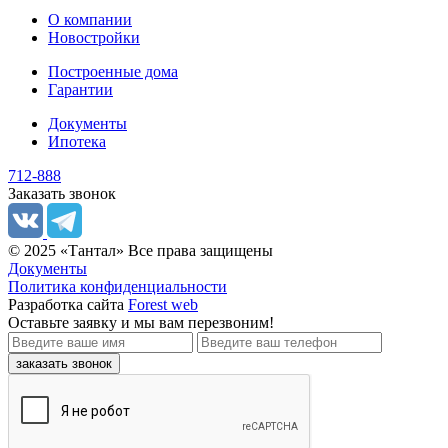
О компании
Новостройки
Построенные дома
Гарантии
Документы
Ипотека
712-888
Заказать звонок
© 2025 «Тантал» Все права защищены
Документы
Политика конфиденциальности
Разработка сайта
Forest web
Оставьте заявку
и мы вам перезвоним!
заказать звонок