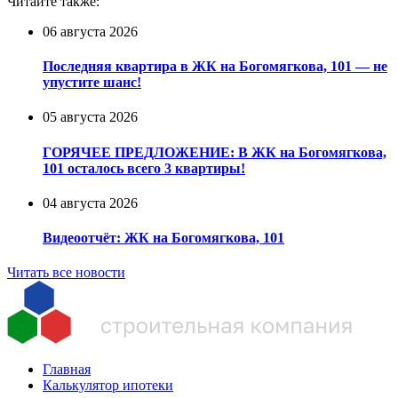
Читайте также:
06 августа 2026
Последняя квартира в ЖК на Богомягкова, 101 — не
упустите шанс!
05 августа 2026
ГОРЯЧЕЕ ПРЕДЛОЖЕНИЕ: В ЖК на Богомягкова,
101 осталось всего 3 квартиры!
04 августа 2026
Видеоотчёт: ЖК на Богомягкова, 101
Читать все новости
Главная
Калькулятор ипотеки