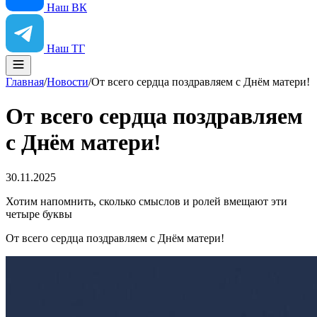
Наш ВК
Наш ТГ
Главная
/
Новости
/
От всего сердца поздравляем с Днём матери!
От всего сердца поздравляем
с Днём матери!
30.11.2025
Хотим напомнить, сколько смыслов и ролей вмещают эти
четыре буквы
От всего сердца поздравляем с Днём матери!