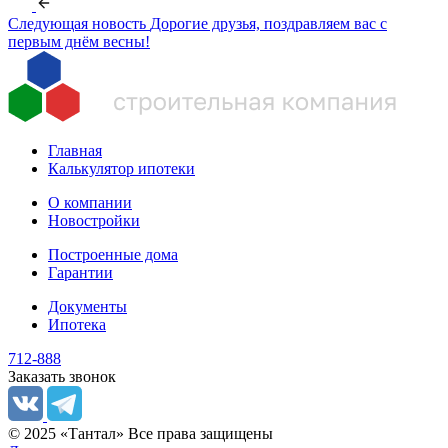
Следующая новость
Дорогие друзья, поздравляем вас с
первым днём весны!
Главная
Калькулятор ипотеки
О компании
Новостройки
Построенные дома
Гарантии
Документы
Ипотека
712-888
Заказать звонок
© 2025 «Тантал» Все права защищены