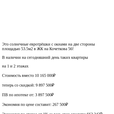
Это солнечные евротрёшки с окнами на две стороны
площадью 53.5м2 в ЖК на Кочеткова 56!
В наличии на сегодняшний день таких квартиры
на 1 и 2 этажах
Стоимость вместо 10 165 000₽
теперь со скидкой: 9 897 500₽
ПВ по ипотеке от: 3 897 500₽
Экономия по цене составит: 267 500₽