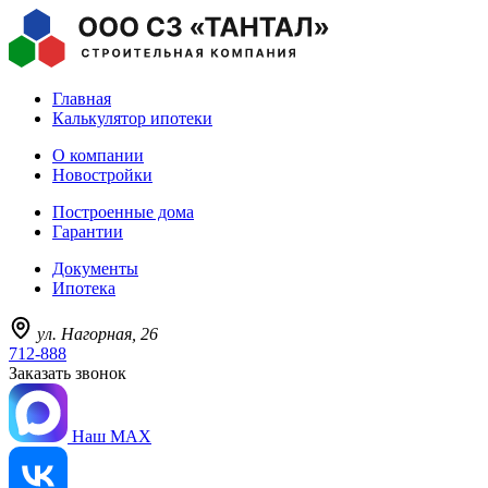
Главная
Калькулятор ипотеки
О компании
Новостройки
Построенные дома
Гарантии
Документы
Ипотека
ул. Нагорная, 26
712-888
Заказать звонок
Наш MAX