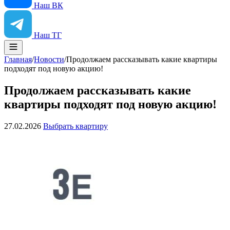
Наш ВК
Наш ТГ
Главная
/
Новости
/
Продолжаем рассказывать какие квартиры
подходят под новую акцию!
Продолжаем рассказывать какие
квартиры подходят под новую акцию!
27.02.2026
Выбрать квартиру