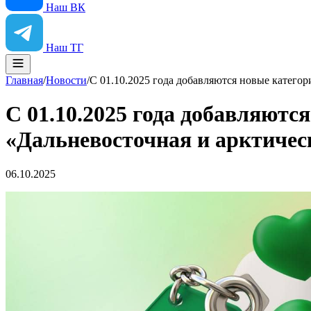
Наш ВК
Наш ТГ
Главная
/
Новости
/
С 01.10.2025 года добавляются новые катего
С 01.10.2025 года добавляютс
«Дальневосточная и арктичес
06.10.2025