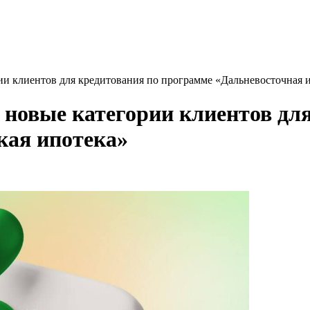
рии клиентов для кредитования по программе «Дальневосточная и
я новые категории клиентов д
кая ипотека»