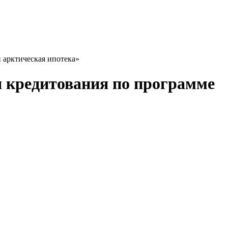
 арктическая ипотека»
ля кредитования по программе