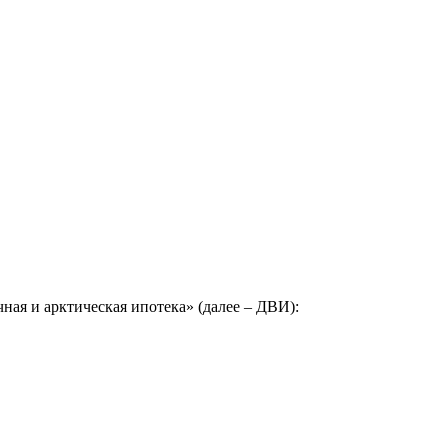
ная и арктическая ипотека» (далее – ДВИ):