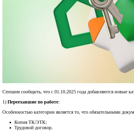
Спешим сообщить, что с 01.10.2025 года добавляются новые ка
1)
Переехавшие по работе
:
Особенностью категории является то, что обязательными докум
Копия ТК/ЭТК;
Трудовой договор.