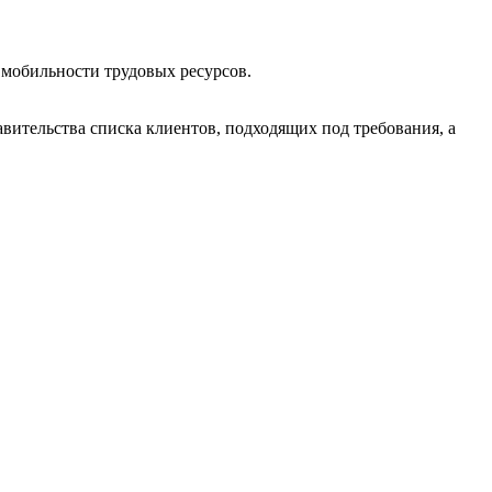
мобильности трудовых ресурсов.
авительства списка клиентов, подходящих под требования, а