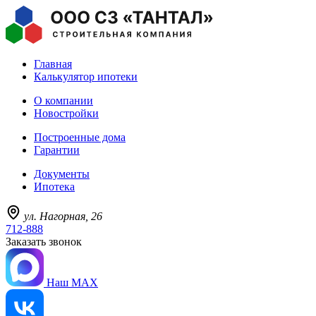
Главная
Калькулятор ипотеки
О компании
Новостройки
Построенные дома
Гарантии
Документы
Ипотека
ул. Нагорная, 26
712-888
Заказать звонок
Наш MAX