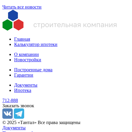
Читать все новости
Главная
Калькулятор ипотеки
О компании
Новостройки
Построенные дома
Гарантии
Документы
Ипотека
712-888
Заказать звонок
© 2025 «Тантал» Все права защищены
Документы