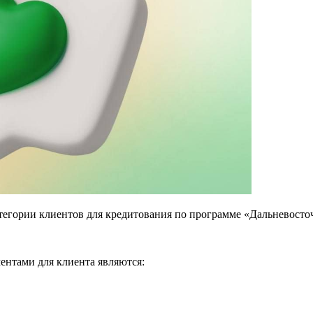
тегории клиентов для кредитования по программе «Дальневосточ
ентами для клиента являются: