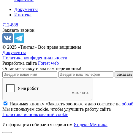
Документы
Ипотека
712-888
Заказать звонок
© 2025 «Тантал» Все права защищены
Документы
Политика конфиденциальности
Разработка сайта
Forest web
Оставьте заявку
и мы вам перезвоним!
заказать
Нажимая кнопку «Заказать звонок», я даю согласие на
обра
Мы используем cookie, чтобы улучшить работу сайта
Политика использований cookie
Информация собирается сервисом
Яндекс Метрика