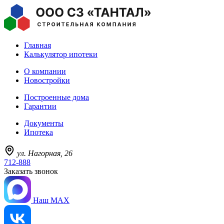
Главная
Калькулятор ипотеки
О компании
Новостройки
Построенные дома
Гарантии
Документы
Ипотека
ул. Нагорная, 26
712-888
Заказать звонок
Наш MAX