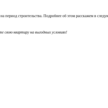
на период строительства. Подробнее об этом расскажем в след
те свою квартиру на выгодных условиях!