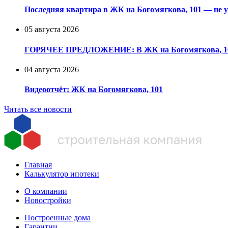
Последняя квартира в ЖК на Богомягкова, 101 — не у
05 августа 2026
ГОРЯЧЕЕ ПРЕДЛОЖЕНИЕ: В ЖК на Богомягкова, 101 
04 августа 2026
Видеоотчёт: ЖК на Богомягкова, 101
Читать все новости
Главная
Калькулятор ипотеки
О компании
Новостройки
Построенные дома
Гарантии