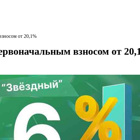
взносом от 20,1%
первоначальным взносом от 20