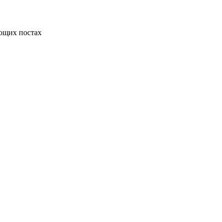
ующих постах