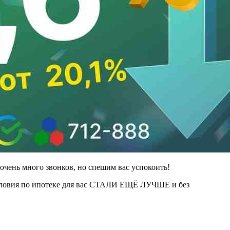
очень много звонков, но спешим вас успокоить!
условия по ипотеке для вас СТАЛИ ЕЩЁ ЛУЧШЕ и без