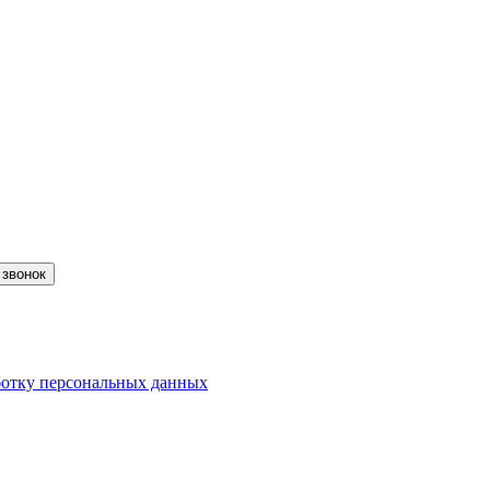
 звонок
ботку персональных данных