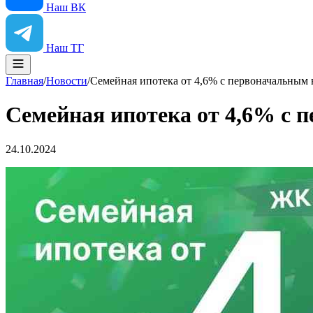
Наш ВК
Наш ТГ
Главная
/
Новости
/
Семейная ипотека от 4,6% с первоначальным 
Семейная ипотека от 4,6% с 
24.10.2024