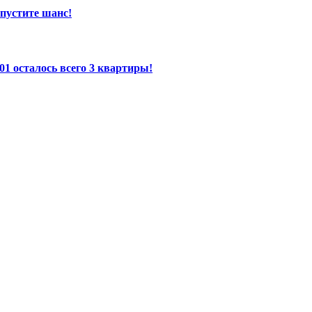
пустите шанс!
осталось всего 3 квартиры!