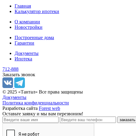
Главная
Калькулятор ипотеки
О компании
Новостройки
Построенные дома
Гарантии
Документы
Ипотека
712-888
Заказать звонок
© 2025 «Тантал» Все права защищены
Документы
Политика конфиденциальности
Разработка сайта
Forest web
Оставьте заявку
и мы вам перезвоним!
заказать