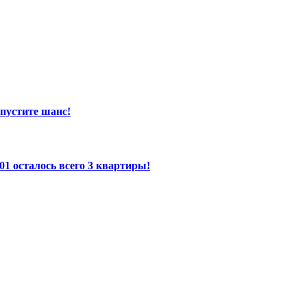
пустите шанс!
осталось всего 3 квартиры!