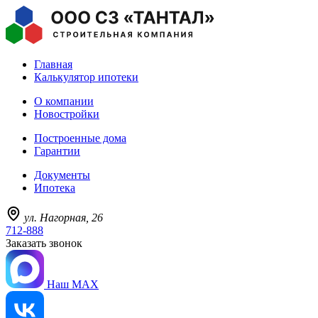
Главная
Калькулятор ипотеки
О компании
Новостройки
Построенные дома
Гарантии
Документы
Ипотека
ул. Нагорная, 26
712-888
Заказать звонок
Наш MAX