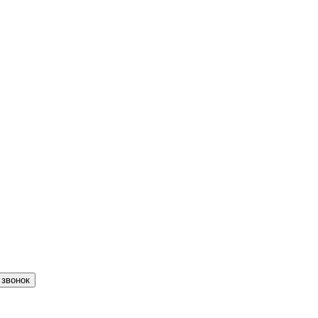
 звонок