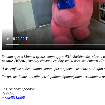
За это время Мишка купил квартиру в ЖК «Звёздный», сделал в
салоне «Идея»
, где ему сделали скидку, как и всем клиентам «Т
А вы ещё не видели наши квартиры и приятные цены по Акции 
Тогда заходите на сайт, выбирайте, бронируйте и звоните в 
Тел. отдела продаж:
712-888
+79248112888