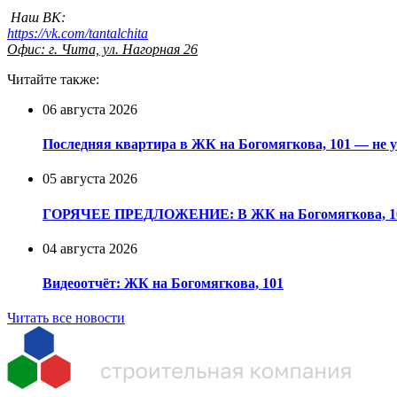
Наш ВК:
https://vk.com/tantalchita
Офис: г. Чита, ул. Нагорная 26
Читайте также:
06 августа 2026
Последняя квартира в ЖК на Богомягкова, 101 — не у
05 августа 2026
ГОРЯЧЕЕ ПРЕДЛОЖЕНИЕ: В ЖК на Богомягкова, 101 
04 августа 2026
Видеоотчёт: ЖК на Богомягкова, 101
Читать все новости