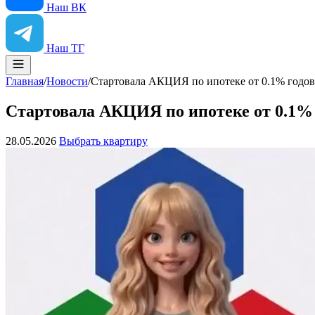
Наш ВК
Наш ТГ
Главная
/
Новости
/
Стартовала АКЦИЯ по ипотеке от 0.1% годо
Стартовала АКЦИЯ по ипотеке от 0.1%
28.05.2026
Выбрать квартиру