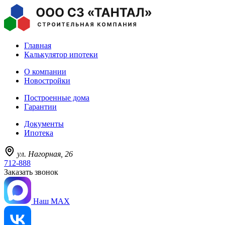
Главная
Калькулятор ипотеки
О компании
Новостройки
Построенные дома
Гарантии
Документы
Ипотека
ул. Нагорная, 26
712-888
Заказать звонок
Наш MAX