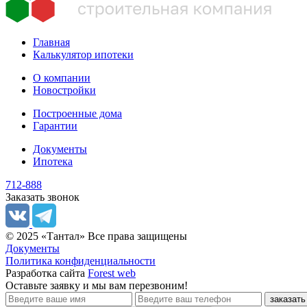
Главная
Калькулятор ипотеки
О компании
Новостройки
Построенные дома
Гарантии
Документы
Ипотека
712-888
Заказать звонок
© 2025 «Тантал» Все права защищены
Документы
Политика конфиденциальности
Разработка сайта
Forest web
Оставьте заявку
и мы вам перезвоним!
заказать