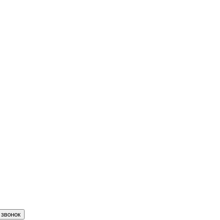
 звонок