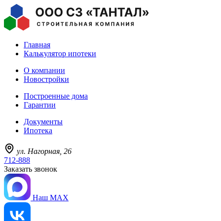
Главная
Калькулятор ипотеки
О компании
Новостройки
Построенные дома
Гарантии
Документы
Ипотека
ул. Нагорная, 26
712-888
Заказать звонок
Наш MAX