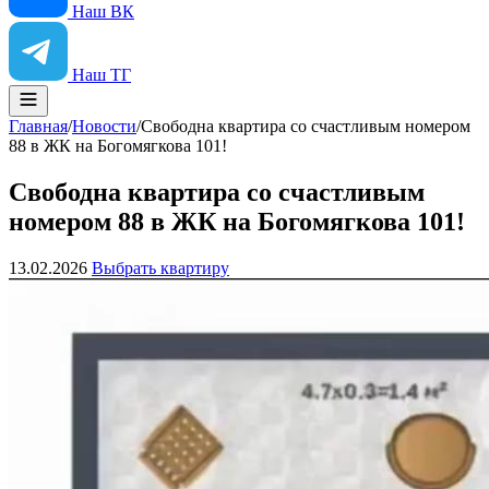
Наш ВК
Наш ТГ
Главная
/
Новости
/
Свободна квартира со счастливым номером
88 в ЖК на Богомягкова 101!
Свободна квартира со счастливым
номером 88 в ЖК на Богомягкова 101!
13.02.2026
Выбрать квартиру