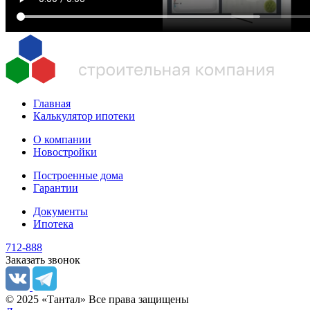
Главная
Калькулятор ипотеки
О компании
Новостройки
Построенные дома
Гарантии
Документы
Ипотека
712-888
Заказать звонок
© 2025 «Тантал» Все права защищены