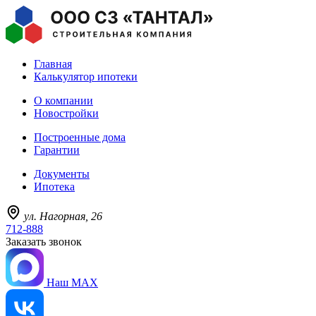
Главная
Калькулятор ипотеки
О компании
Новостройки
Построенные дома
Гарантии
Документы
Ипотека
ул. Нагорная, 26
712-888
Заказать звонок
Наш MAX