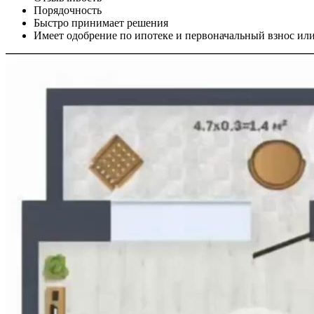
Порядочность
Быстро принимает решения
Имеет одобрение по ипотеке и первоначальный взнос ил