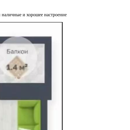
и наличные и хорошее настроение