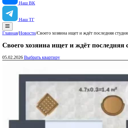
Наш ВК
Наш ТГ
Главная
/
Новости
/
Своего хозяина ищет и ждёт последняя студия
Своего хозяина ищет и ждёт последняя 
05.02.2026
Выбрать квартиру