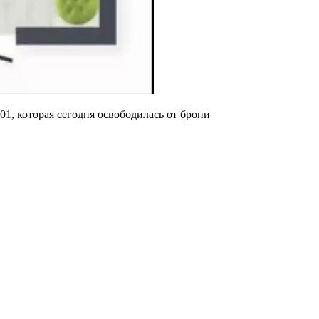
01, которая сегодня освободилась от брони