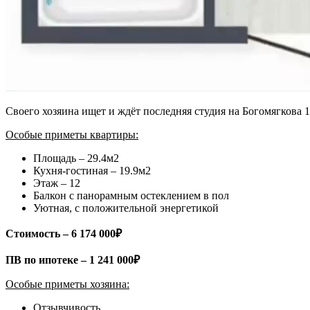
Своего хозяина ищет и ждёт последняя студия на Богомягкова 1
Особые приметы квартиры:
Площадь – 29.4м2
Кухня-гостиная – 19.9м2
Этаж – 12
Балкон с панорамным остеклением в пол
Уютная, с положительной энергетикой
Стоимость – 6 174 000₽
ПВ по ипотеке – 1 241 000₽
Особые приметы хозяина:
Отзывчивость