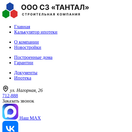
Главная
Калькулятор ипотеки
О компании
Новостройки
Построенные дома
Гарантии
Документы
Ипотека
ул. Нагорная, 26
712-888
Заказать звонок
Наш MAX