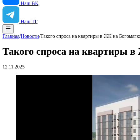
Наш ВК
Наш ТГ
Главная
/
Новости
/
Такого спроса на квартиры в ЖК на Богомягк
Такого спроса на квартиры в
12.11.2025