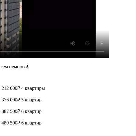
всем немного!
 212 000₽ 4 квартиры
 376 000₽ 5 квартир
 387 500₽ 6 квартир
 489 500₽ 6 квартир