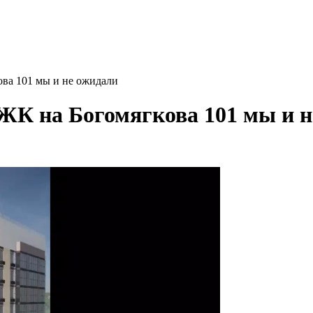
ова 101 мы и не ожидали
 ЖК на Богомягкова 101 мы и 