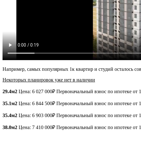
Например, самых популярных 1к квартир и студий осталось со
Некоторых планировок уже нет в наличии
29.4м2
Цена: 6 027 000₽ Первоначальный взнос по ипотеке от 1
35.1м2
Цена: 6 844 500₽ Первоначальный взнос по ипотеке от 1
35.4м2
Цена: 6 903 000₽ Первоначальный взнос по ипотеке от 1
38.0м2
Цена: 7 410 000₽ Первоначальный взнос по ипотеке от 1