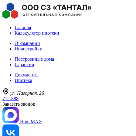
Главная
Калькулятор ипотеки
О компании
Новостройки
Построенные дома
Гарантии
Документы
Ипотека
ул. Нагорная, 26
712-888
Заказать звонок
Наш MAX