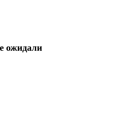
не ожидали