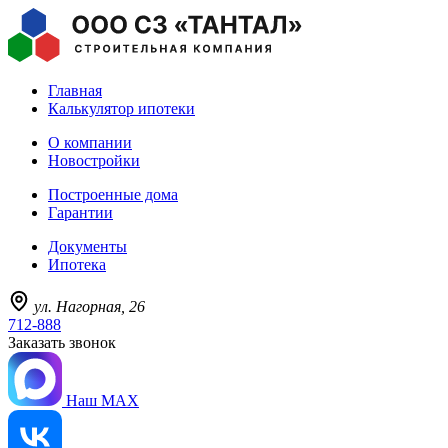
Главная
Калькулятор ипотеки
О компании
Новостройки
Построенные дома
Гарантии
Документы
Ипотека
ул. Нагорная, 26
712-888
Заказать звонок
Наш MAX