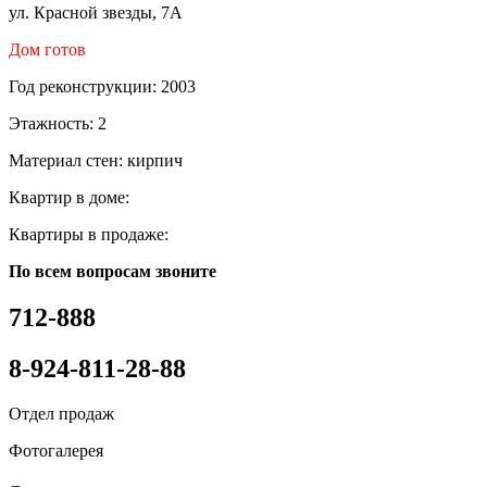
ул. Красной звезды, 7А
Дом готов
Год реконструкции:
2003
Этажность:
2
Материал стен:
кирпич
Квартир в доме:
Квартиры в продаже:
По всем вопросам звоните
712-888
8-924-811-28-88
Отдел продаж
Фотогалерея