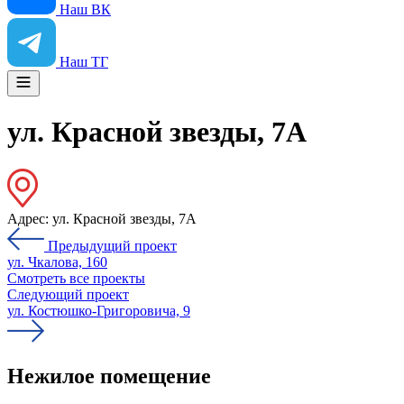
Наш ВК
Наш ТГ
ул. Красной звезды, 7А
Адрес:
ул. Красной звезды, 7А
Предыдущий проект
ул. Чкалова, 160
Смотреть все проекты
Следующий проект
ул. Костюшко-Григоровича, 9
Нежилое помещение