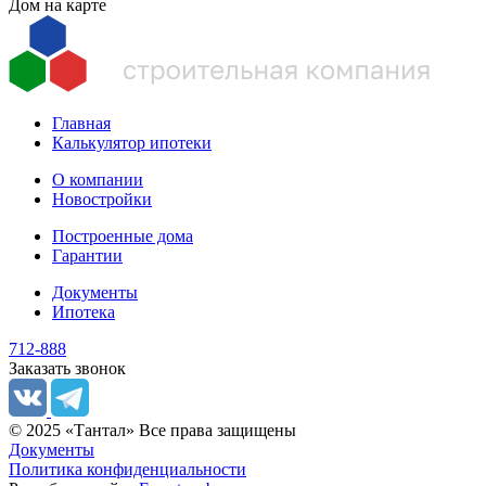
Дом на карте
Главная
Калькулятор ипотеки
О компании
Новостройки
Построенные дома
Гарантии
Документы
Ипотека
712-888
Заказать звонок
© 2025 «Тантал» Все права защищены
Документы
Политика конфиденциальности