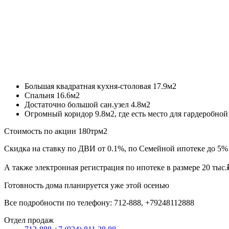
Большая квадратная кухня-столовая 17.9м2
Спальня 16.6м2
Достаточно большой сан.узел 4.8м2
Огромный коридор 9.8м2, где есть место для гардеробно
Стоимость по акции 180трм2
Скидка на ставку по ДВИ от 0.1%, по Семейной ипотеке до 5%
А также электронная регистрация по ипотеке в размере 20 тыс.₽
Готовность дома планируется уже этой осенью
Все подробности по телефону: 712-888, +79248112888
Отдел продаж