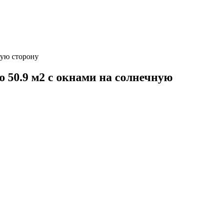
ную сторону
 50.9 м2 с окнами на солнечную