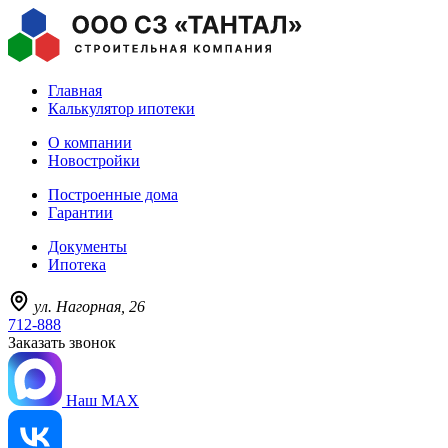
Главная
Калькулятор ипотеки
О компании
Новостройки
Построенные дома
Гарантии
Документы
Ипотека
ул. Нагорная, 26
712-888
Заказать звонок
Наш MAX