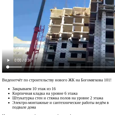
Видеоотчёт по строительству нового ЖК на Богомягкова 101!
Закрываем 10 этаж из 16
Кирпичная кладка на уровне 6 этажа
Штукатурка стен и стяжка полов на уровне 2 этажа
Электро-монтажные и сантехнические работы ведём в
подвале дома