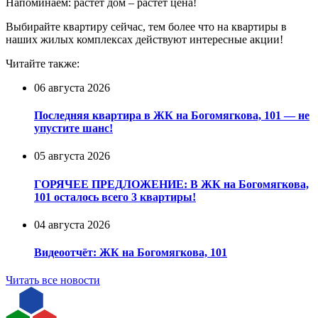
Напоминаем: растёт дом – растёт цена!
Выбирайте квартиру сейчас, тем более что на квартиры в
наших жилых комплексах действуют интересные акции!
Читайте также:
06 августа 2026
Последняя квартира в ЖК на Богомягкова, 101 — не
упустите шанс!
05 августа 2026
ГОРЯЧЕЕ ПРЕДЛОЖЕНИЕ: В ЖК на Богомягкова,
101 осталось всего 3 квартиры!
04 августа 2026
Видеоотчёт: ЖК на Богомягкова, 101
Читать все новости