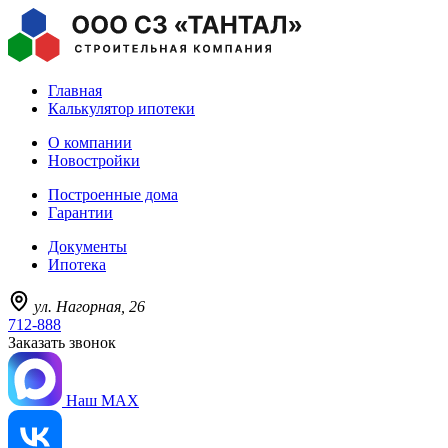
Главная
Калькулятор ипотеки
О компании
Новостройки
Построенные дома
Гарантии
Документы
Ипотека
ул. Нагорная, 26
712-888
Заказать звонок
Наш MAX