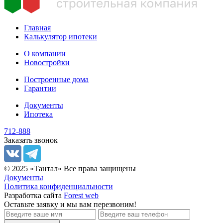
Главная
Калькулятор ипотеки
О компании
Новостройки
Построенные дома
Гарантии
Документы
Ипотека
712-888
Заказать звонок
© 2025 «Тантал» Все права защищены
Документы
Политика конфиденциальности
Разработка сайта
Forest web
Оставьте заявку
и мы вам перезвоним!