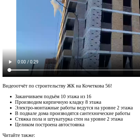
Видеоотчёт по строительству ЖК на Кочеткова 56!
Заканчиваем подъём 10 этажа из 16
Производим кирпичную кладку 8 этажа
Электро-монтажные работы ведутся на уровне 2 этажа
В подвале дома производятся сантехнические работы
Стяжка пола и штукатурка стен на уровне 2 этажа
Целиком построена автостоянка
Читайте также: