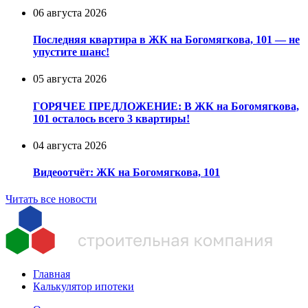
06 августа 2026
Последняя квартира в ЖК на Богомягкова, 101 — не
упустите шанс!
05 августа 2026
ГОРЯЧЕЕ ПРЕДЛОЖЕНИЕ: В ЖК на Богомягкова,
101 осталось всего 3 квартиры!
04 августа 2026
Видеоотчёт: ЖК на Богомягкова, 101
Читать все новости
Главная
Калькулятор ипотеки