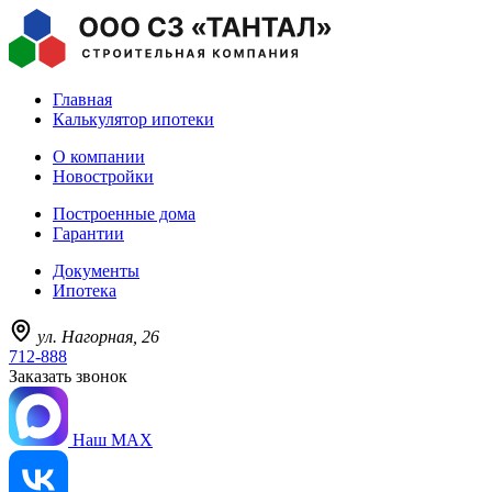
Главная
Калькулятор ипотеки
О компании
Новостройки
Построенные дома
Гарантии
Документы
Ипотека
ул. Нагорная, 26
712-888
Заказать звонок
Наш MAX