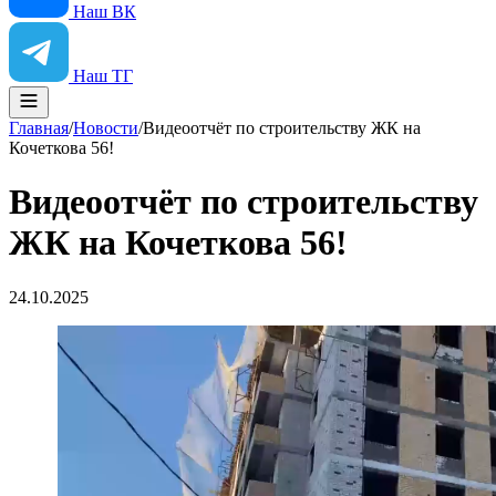
Наш ВК
Наш ТГ
Главная
/
Новости
/
Видеоотчёт по строительству ЖК на
Кочеткова 56!
Видеоотчёт по строительству
ЖК на Кочеткова 56!
24.10.2025