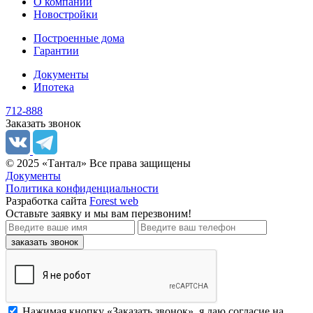
О компании
Новостройки
Построенные дома
Гарантии
Документы
Ипотека
712-888
Заказать звонок
© 2025 «Тантал» Все права защищены
Документы
Политика конфиденциальности
Разработка сайта
Forest web
Оставьте заявку
и мы вам перезвоним!
заказать звонок
Нажимая кнопку «Заказать звонок», я даю согласие на