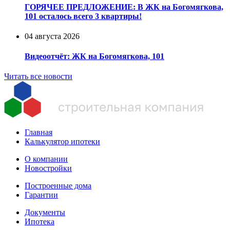
ГОРЯЧЕЕ ПРЕДЛОЖЕНИЕ: В ЖК на Богомягкова,
101 осталось всего 3 квартиры!
04 августа 2026
Видеоотчёт: ЖК на Богомягкова, 101
Читать все новости
Главная
Калькулятор ипотеки
О компании
Новостройки
Построенные дома
Гарантии
Документы
Ипотека