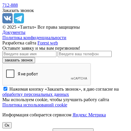
712-888
Заказать звонок
© 2025 «Тантал» Все права защищены
Документы
Политика конфиденциальности
Разработка сайта
Forest web
Оставьте заявку
и мы вам перезвоним!
заказать звонок
Нажимая кнопку «Заказать звонок», я даю согласие на
обработку персональных данных
Мы используем cookie, чтобы улучшить работу сайта
Политика использований cookie
Информация собирается сервисом
Яндекс Метрика
Ок