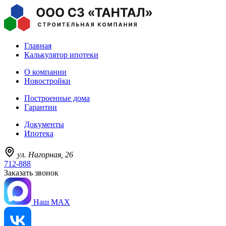
Главная
Калькулятор ипотеки
О компании
Новостройки
Построенные дома
Гарантии
Документы
Ипотека
ул. Нагорная, 26
712-888
Заказать звонок
Наш MAX