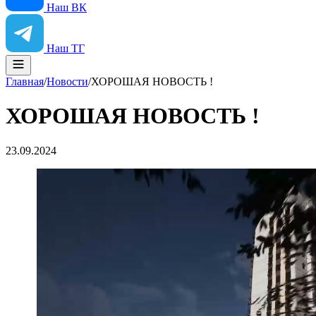
Наш ВК
Наш ТГ
Главная
/
Новости
/
ХОРОШАЯ НОВОСТЬ !
ХОРОШАЯ НОВОСТЬ !
23.09.2024