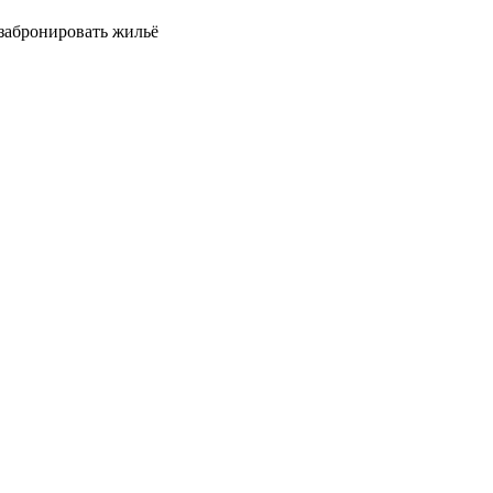
 забронировать жильё