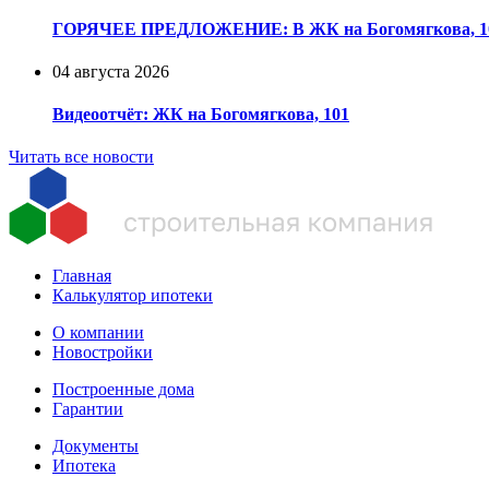
ГОРЯЧЕЕ ПРЕДЛОЖЕНИЕ: В ЖК на Богомягкова, 101 
04 августа 2026
Видеоотчёт: ЖК на Богомягкова, 101
Читать все новости
Главная
Калькулятор ипотеки
О компании
Новостройки
Построенные дома
Гарантии
Документы
Ипотека