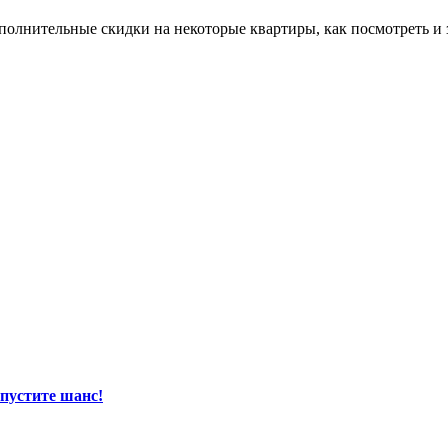
ополнительные скидки на некоторые квартиры, как посмотреть и
пустите шанс!