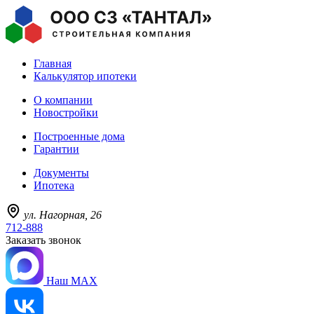
Главная
Калькулятор ипотеки
О компании
Новостройки
Построенные дома
Гарантии
Документы
Ипотека
ул. Нагорная, 26
712-888
Заказать звонок
Наш MAX