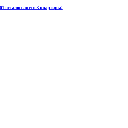
осталось всего 3 квартиры!