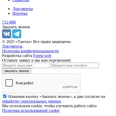
Документы
Ипотека
712-888
Заказать звонок
© 2025 «Тантал» Все права защищены
Документы
Политика конфиденциальности
Разработка сайта
Forest web
Оставьте заявку
и мы вам перезвоним!
заказать звонок
Нажимая кнопку «Заказать звонок», я даю согласие на
обработку персональных данных
Мы используем cookie, чтобы улучшить работу сайта
Политика использований cookie