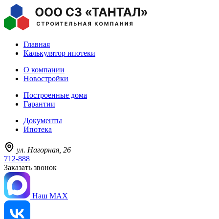
Главная
Калькулятор ипотеки
О компании
Новостройки
Построенные дома
Гарантии
Документы
Ипотека
ул. Нагорная, 26
712-888
Заказать звонок
Наш MAX